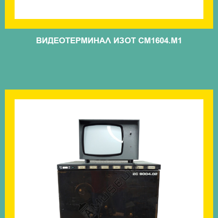
ВИДЕОТЕРМИНАЛ ИЗОТ СМ1604.М1