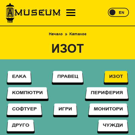
EN
Начало
Каталог
ИЗОТ
ЕЛКА
ПРАВЕЦ
ИЗОТ
КОМПЮТРИ
ПЕРИФЕРИЯ
СОФТУЕР
ИГРИ
МОНИТОРИ
ДРУГО
ЧУЖДИ