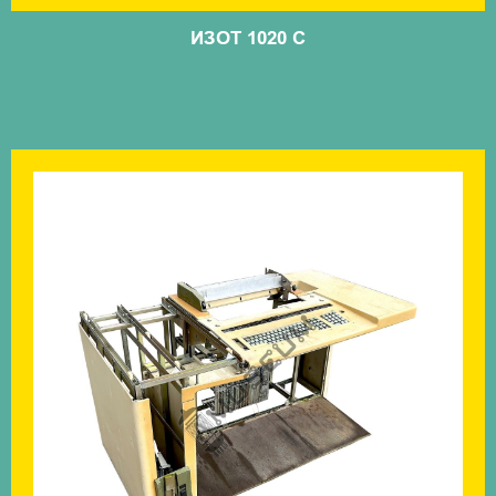
ИЗОТ 1020 С