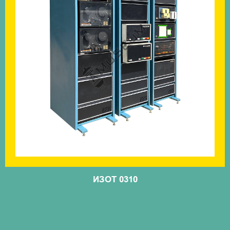
ИЗОТ 0310