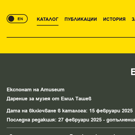
EN
КАТАЛОГ
ПУБЛИКАЦИИ
ИСТОРИЯ
З
Eкспонат на Amuseum
Дарение за музея от Емил Ташев
Дата на включване в каталога: 15 февруари 2025
Последна редакция: 27 февруари 2025 - допълнен