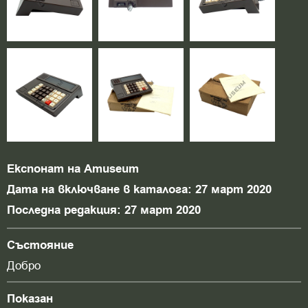
Експонат на Amuseum
Дата на включване в каталога: 27 март 2020
Последна редакция: 27 март 2020
Състояние
Добро
Показан