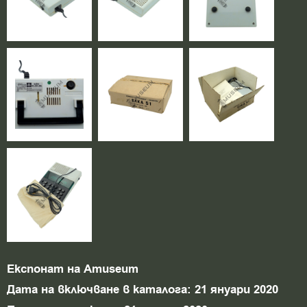
Експонат на Amuseum
Дата на включване в каталога: 21 януари 2020