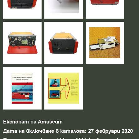
Експонат на Amuseum
Дата на включване в каталога: 27 февруари 2020