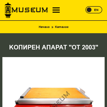
EN
Начало
Каталог
КОПИРЕН АПАРАТ "ОТ 2003"