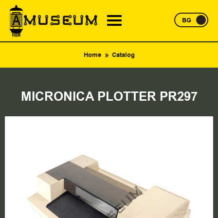
BG
Home
Catalog
MICRONICA PLOTTER PR297